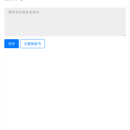
登录
注册新账号