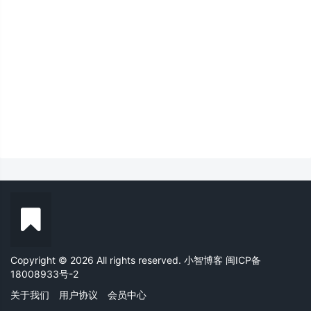
Copyright © 2026 All rights reserved. 小智博客
闽ICP备
18008933号-2
关于我们
用户协议
会员中心