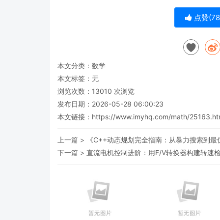
点赞(
78
本文分类：
数学
本文标签：无
浏览次数：
13010
次浏览
发布日期：2026-05-28 06:00:23
本文链接：
https://www.imyhq.com/math/25163.ht
上一篇 >
《C++动态规划完全指南：从暴力搜索到最
下一篇 >
直流电机控制进阶：用F/V转换器构建转速