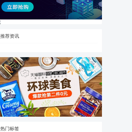
推荐资讯
热门标签